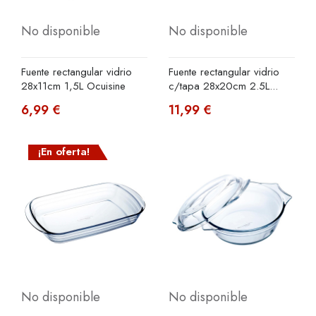
No disponible
No disponible
Fuente rectangular vidrio
Fuente rectangular vidrio
28x11cm 1,5L Ocuisine
c/tapa 28x20cm 2.5L...
6,99 €
11,99 €
¡En oferta!
No disponible
No disponible