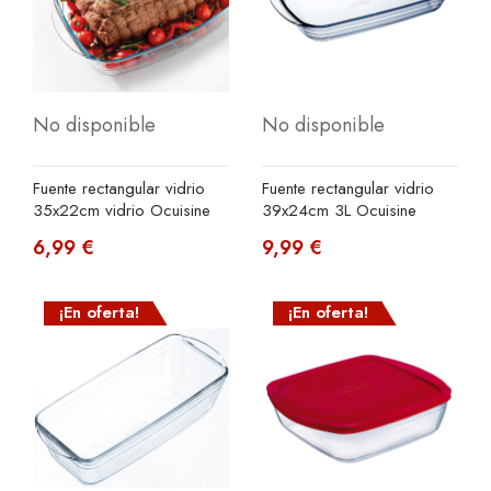
No disponible
No disponible
Fuente rectangular vidrio
Fuente rectangular vidrio
35x22cm vidrio Ocuisine
39x24cm 3L Ocuisine
6,99 €
9,99 €
¡En oferta!
¡En oferta!