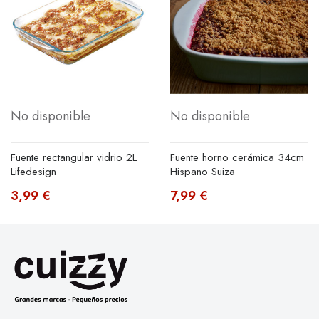
No disponible
No disponible
Fuente rectangular vidrio 2L
Fuente horno cerámica 34cm
Lifedesign
Hispano Suiza
3,99 €
7,99 €