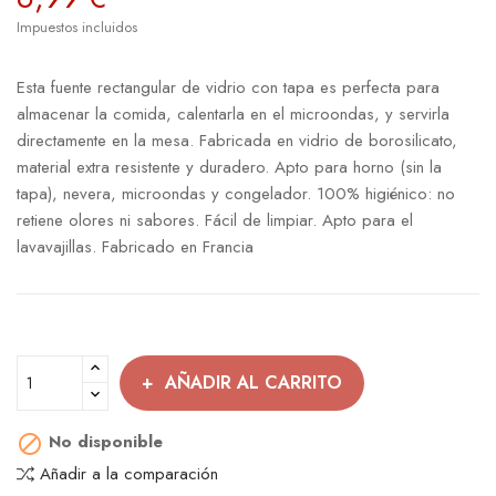
Impuestos incluidos
Esta fuente rectangular de vidrio con tapa es perfecta para
almacenar la comida, calentarla en el microondas, y servirla
directamente en la mesa. Fabricada en vidrio de borosilicato,
material extra resistente y duradero. Apto para horno (sin la
tapa), nevera, microondas y congelador. 100% higiénico: no
retiene olores ni sabores. Fácil de limpiar. Apto para el
lavavajillas. Fabricado en Francia
AÑADIR AL CARRITO
No disponible

Añadir a la comparación