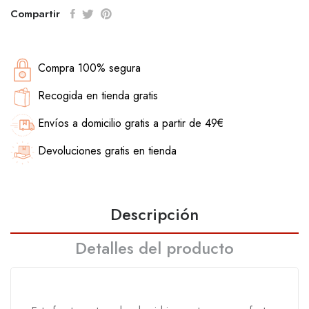
Compartir
Compra 100% segura
Recogida en tienda gratis
Envíos a domicilio gratis a partir de 49€
Devoluciones gratis en tienda
Descripción
Detalles del producto