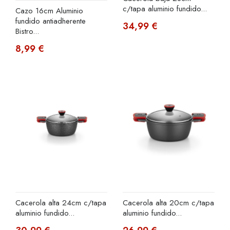
c/tapa aluminio fundido...
Cazo 16cm Aluminio
fundido antiadherente
34,99 €
Bistro...
8,99 €
Cacerola alta 24cm c/tapa
Cacerola alta 20cm c/tapa
aluminio fundido...
aluminio fundido...