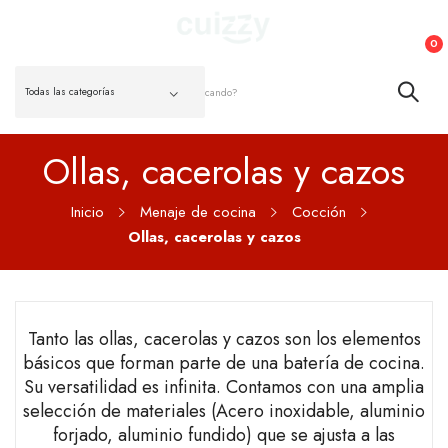
0
Ollas, cacerolas y cazos
Inicio
Menaje de cocina
Cocción
Ollas, cacerolas y cazos
Tanto las ollas, cacerolas y cazos son los elementos
básicos que forman parte de una batería de cocina.
Su versatilidad es infinita. Contamos con una amplia
selección de materiales (Acero inoxidable, aluminio
forjado, aluminio fundido) que se ajusta a las