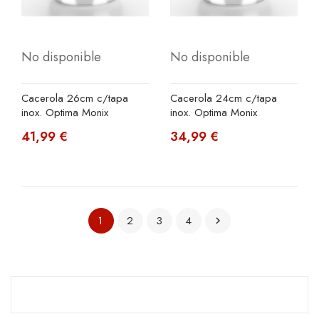
No disponible
No disponible
Cacerola 26cm c/tapa
Cacerola 24cm c/tapa
inox. Optima Monix
inox. Optima Monix
41,99 €
34,99 €
2
3
4
1
