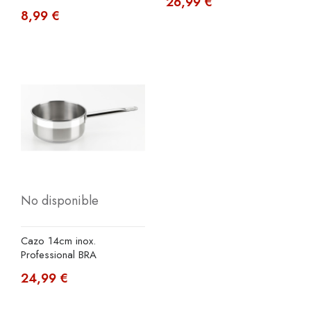
26,99 €
8,99 €
No disponible
Cazo 14cm inox.
Professional BRA
24,99 €