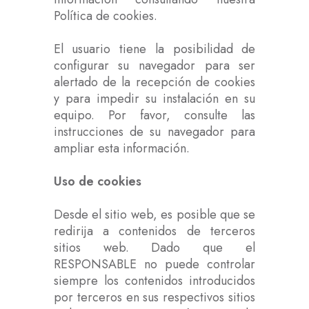
Política de cookies.
El usuario tiene la posibilidad de
configurar su navegador para ser
alertado de la recepción de cookies
y para impedir su instalación en su
equipo. Por favor, consulte las
instrucciones de su navegador para
ampliar esta información.
Uso de cookies
Desde el sitio web, es posible que se
redirija a contenidos de terceros
sitios web. Dado que el
RESPONSABLE no puede controlar
siempre los contenidos introducidos
por terceros en sus respectivos sitios