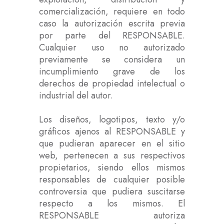
comercialización, requiere en todo
caso la autorización escrita previa
por parte del RESPONSABLE.
Cualquier uso no autorizado
previamente se considera un
incumplimiento grave de los
derechos de propiedad intelectual o
industrial del autor.
Los diseños, logotipos, texto y/o
gráficos ajenos al RESPONSABLE y
que pudieran aparecer en el sitio
web, pertenecen a sus respectivos
propietarios, siendo ellos mismos
responsables de cualquier posible
controversia que pudiera suscitarse
respecto a los mismos. El
RESPONSABLE autoriza