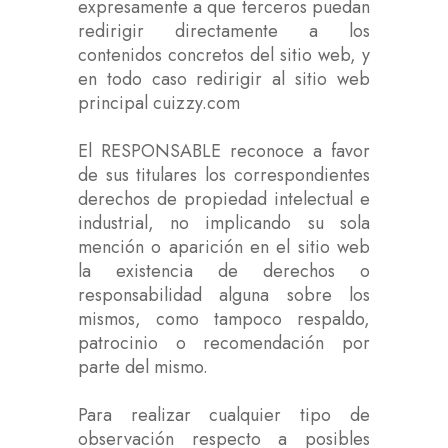
expresamente a que terceros puedan
redirigir directamente a los
contenidos concretos del sitio web, y
en todo caso redirigir al sitio web
principal cuizzy.com
El RESPONSABLE reconoce a favor
de sus titulares los correspondientes
derechos de propiedad intelectual e
industrial, no implicando su sola
mención o aparición en el sitio web
la existencia de derechos o
responsabilidad alguna sobre los
mismos, como tampoco respaldo,
patrocinio o recomendación por
parte del mismo.
Para realizar cualquier tipo de
observación respecto a posibles