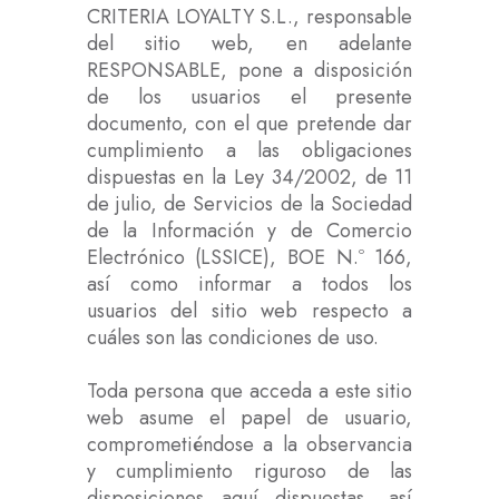
CRITERIA LOYALTY S.L., responsable
del sitio web, en adelante
RESPONSABLE, pone a disposición
de los usuarios el presente
documento, con el que pretende dar
cumplimiento a las obligaciones
dispuestas en la Ley 34/2002, de 11
de julio, de Servicios de la Sociedad
de la Información y de Comercio
Electrónico (LSSICE), BOE N.º 166,
así como informar a todos los
usuarios del sitio web respecto a
cuáles son las condiciones de uso.
Toda persona que acceda a este sitio
web asume el papel de usuario,
comprometiéndose a la observancia
y cumplimiento riguroso de las
disposiciones aquí dispuestas, así