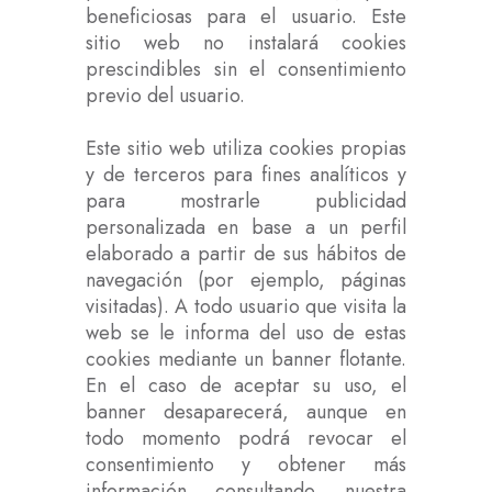
beneficiosas para el usuario. Este
sitio web no instalará cookies
prescindibles sin el consentimiento
previo del usuario.
Este sitio web utiliza cookies propias
y de terceros para fines analíticos y
para mostrarle publicidad
personalizada en base a un perfil
elaborado a partir de sus hábitos de
navegación (por ejemplo, páginas
visitadas). A todo usuario que visita la
web se le informa del uso de estas
cookies mediante un banner flotante.
En el caso de aceptar su uso, el
banner desaparecerá, aunque en
todo momento podrá revocar el
consentimiento y obtener más
información consultando nuestra