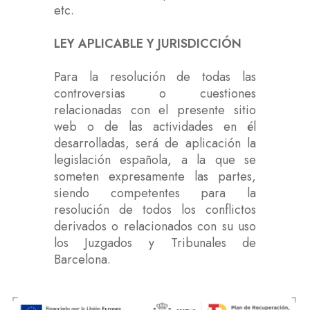
etc.
LEY APLICABLE Y JURISDICCIÓN
Para la resolución de todas las
controversias o cuestiones
relacionadas con el presente sitio
web o de las actividades en él
desarrolladas, será de aplicación la
legislación española, a la que se
someten expresamente las partes,
siendo competentes para la
resolución de todos los conflictos
derivados o relacionados con su uso
los Juzgados y Tribunales de
Barcelona.