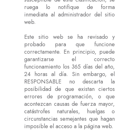
ruega lo notifique de forma
inmediata al administrador del sitio
web.
Este sitio web se ha revisado y
probado para que funcione
correctamente. En principio, puede
garantizarse el correcto
funcionamiento los 365 días del año,
24 horas al día. Sin embargo, el
RESPONSABLE no descarta la
posibilidad de que existan ciertos
errores de programación, o que
acontezcan causas de fuerza mayor,
catástrofes naturales, huelgas o
circunstancias semejantes que hagan
imposible el acceso a la página web.