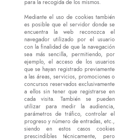
para la recogida de los mismos.
Mediante el uso de cookies también
es posible que el servidor donde se
encuentra la web reconozca el
navegador utilizado por el usuario
con la finalidad de que la navegación
sea más sencilla, permitiendo, por
ejemplo, el acceso de los usuarios
que se hayan registrado previamente
a las áreas, servicios, promociones o
concursos reservados exclusivamente
a ellos sin tener que registrarse en
cada visita. También se pueden
utilizar para medir la audiencia,
parámetros de tráfico, controlar el
progreso y número de entradas, etc.,
siendo en estos casos cookies
prescindibles técnicamente, pero