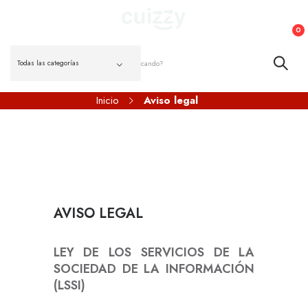
0
Inicio
Aviso legal
AVISO LEGAL
LEY DE LOS SERVICIOS DE LA
SOCIEDAD DE LA INFORMACIÓN
(LSSI)