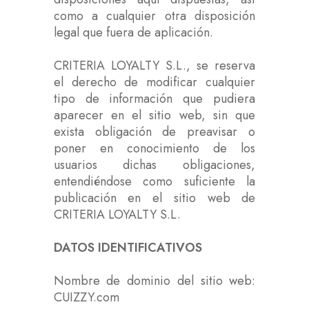
como a cualquier otra disposición
legal que fuera de aplicación.
CRITERIA LOYALTY S.L., se reserva
el derecho de modificar cualquier
tipo de información que pudiera
aparecer en el sitio web, sin que
exista obligación de preavisar o
poner en conocimiento de los
usuarios dichas obligaciones,
entendiéndose como suficiente la
publicación en el sitio web de
CRITERIA LOYALTY S.L.
DATOS IDENTIFICATIVOS
Nombre de dominio del sitio web:
CUIZZY.com