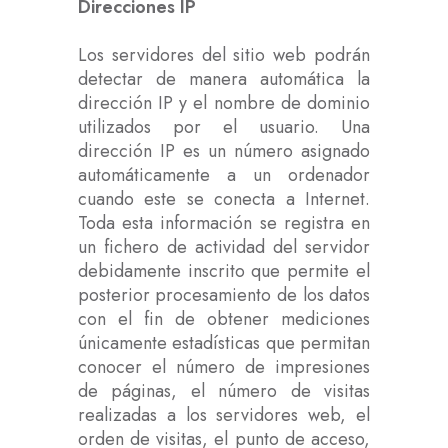
Direcciones IP
Los servidores del sitio web podrán
detectar de manera automática la
dirección IP y el nombre de dominio
utilizados por el usuario. Una
dirección IP es un número asignado
automáticamente a un ordenador
cuando este se conecta a Internet.
Toda esta información se registra en
un fichero de actividad del servidor
debidamente inscrito que permite el
posterior procesamiento de los datos
con el fin de obtener mediciones
únicamente estadísticas que permitan
conocer el número de impresiones
de páginas, el número de visitas
realizadas a los servidores web, el
orden de visitas, el punto de acceso,