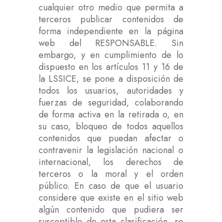
cualquier otro medio que permita a
terceros publicar contenidos de
forma independiente en la página
web del RESPONSABLE. Sin
embargo, y en cumplimiento de lo
dispuesto en los artículos 11 y 16 de
la LSSICE, se pone a disposición de
todos los usuarios, autoridades y
fuerzas de seguridad, colaborando
de forma activa en la retirada o, en
su caso, bloqueo de todos aquellos
contenidos que puedan afectar o
contravenir la legislación nacional o
internacional, los derechos de
terceros o la moral y el orden
público. En caso de que el usuario
considere que existe en el sitio web
algún contenido que pudiera ser
susceptible de esta clasificación, se