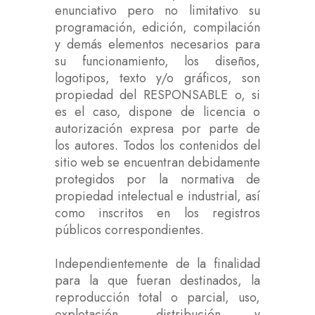
enunciativo pero no limitativo su
programación, edición, compilación
y demás elementos necesarios para
su funcionamiento, los diseños,
logotipos, texto y/o gráficos, son
propiedad del RESPONSABLE o, si
es el caso, dispone de licencia o
autorización expresa por parte de
los autores. Todos los contenidos del
sitio web se encuentran debidamente
protegidos por la normativa de
propiedad intelectual e industrial, así
como inscritos en los registros
públicos correspondientes.
Independientemente de la finalidad
para la que fueran destinados, la
reproducción total o parcial, uso,
explotación, distribución y