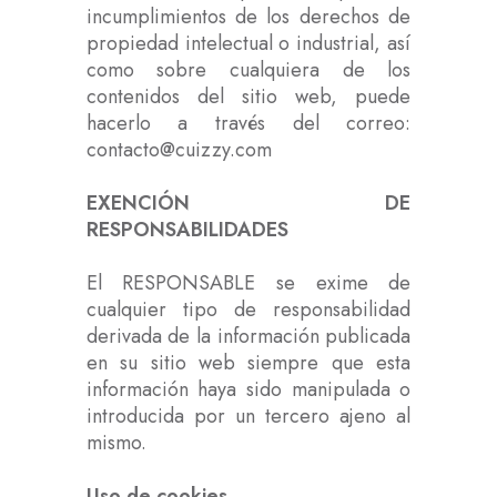
incumplimientos de los derechos de
propiedad intelectual o industrial, así
como sobre cualquiera de los
contenidos del sitio web, puede
hacerlo a través del correo:
contacto@cuizzy.com
EXENCIÓN DE
RESPONSABILIDADES
El RESPONSABLE se exime de
cualquier tipo de responsabilidad
derivada de la información publicada
en su sitio web siempre que esta
información haya sido manipulada o
introducida por un tercero ajeno al
mismo.
Uso de cookies