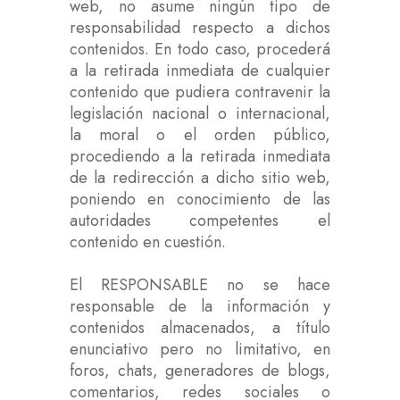
web, no asume ningún tipo de
responsabilidad respecto a dichos
contenidos. En todo caso, procederá
a la retirada inmediata de cualquier
contenido que pudiera contravenir la
legislación nacional o internacional,
la moral o el orden público,
procediendo a la retirada inmediata
de la redirección a dicho sitio web,
poniendo en conocimiento de las
autoridades competentes el
contenido en cuestión.
El RESPONSABLE no se hace
responsable de la información y
contenidos almacenados, a título
enunciativo pero no limitativo, en
foros, chats, generadores de blogs,
comentarios, redes sociales o