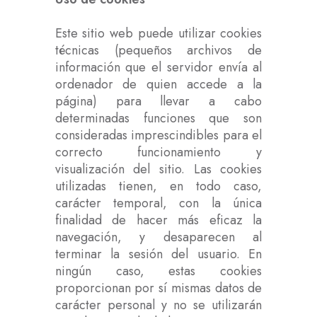
Este sitio web puede utilizar cookies
técnicas (pequeños archivos de
información que el servidor envía al
ordenador de quien accede a la
página) para llevar a cabo
determinadas funciones que son
consideradas imprescindibles para el
correcto funcionamiento y
visualización del sitio. Las cookies
utilizadas tienen, en todo caso,
carácter temporal, con la única
finalidad de hacer más eficaz la
navegación, y desaparecen al
terminar la sesión del usuario. En
ningún caso, estas cookies
proporcionan por sí mismas datos de
carácter personal y no se utilizarán