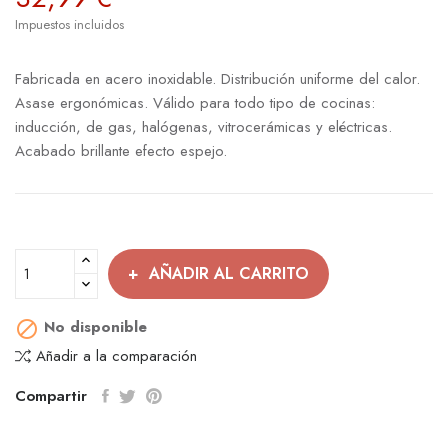
Impuestos incluidos
Fabricada en acero inoxidable. Distribución uniforme del calor.
Asase ergonómicas. Válido para todo tipo de cocinas:
inducción, de gas, halógenas, vitrocerámicas y eléctricas.
Acabado brillante efecto espejo.
AÑADIR AL CARRITO
No disponible

Añadir a la comparación
Compartir