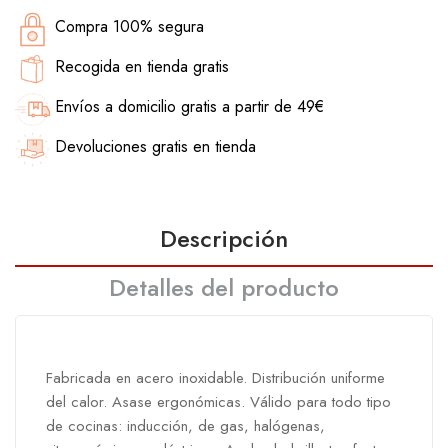
Compra 100% segura
Recogida en tienda gratis
Envíos a domicilio gratis a partir de 49€
Devoluciones gratis en tienda
Descripción
Detalles del producto
Fabricada en acero inoxidable. Distribución uniforme
del calor. Asase ergonómicas. Válido para todo tipo
de cocinas: inducción, de gas, halógenas,