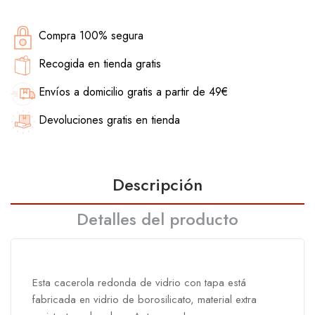
Compra 100% segura
Recogida en tienda gratis
Envíos a domicilio gratis a partir de 49€
Devoluciones gratis en tienda
Descripción
Detalles del producto
Esta cacerola redonda de vidrio con tapa está
fabricada en vidrio de borosilicato, material extra