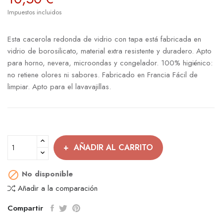
Impuestos incluidos
Esta cacerola redonda de vidrio con tapa está fabricada en
vidrio de borosilicato, material extra resistente y duradero. Apto
para horno, nevera, microondas y congelador. 100% higiénico:
no retiene olores ni sabores. Fabricado en Francia Fácil de
limpiar. Apto para el lavavajillas.
AÑADIR AL CARRITO
No disponible

Añadir a la comparación
Compartir