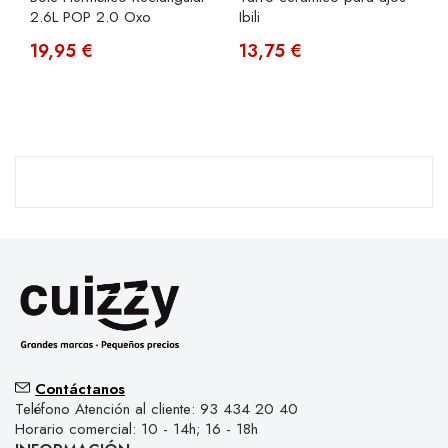
2.6L POP 2.0 Oxo
Ibili
19,95 €
13,75 €
Contáctanos
Teléfono Atención al cliente: 93 434 20 40
Horario comercial: 10 - 14h; 16 - 18h