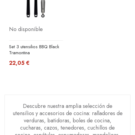
No disponible
Set 3 utensilios BBQ Black
Tramontina
22,05 €
Descubre nuestra amplia selección de
utensilios y accesorios de cocina: ralladores de
verduras, batidoras, boles de cocina,
cucharas, cazos, tenedores, cuchillos de