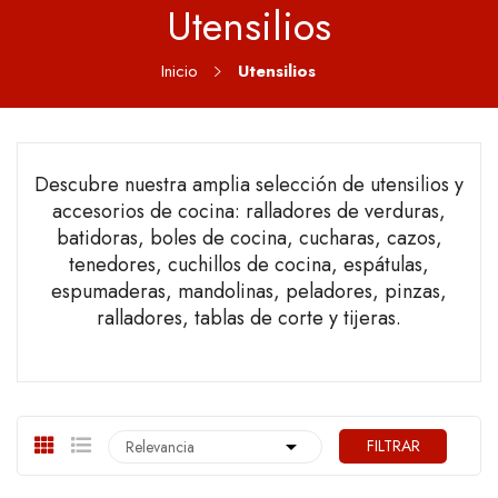
Utensilios
Inicio
Utensilios
Descubre nuestra amplia selección de utensilios y
accesorios de cocina: ralladores de verduras,
batidoras, boles de cocina, cucharas, cazos,
tenedores, cuchillos de cocina, espátulas,
espumaderas, mandolinas, peladores, pinzas,
ralladores, tablas de corte y tijeras.

FILTRAR
Relevancia