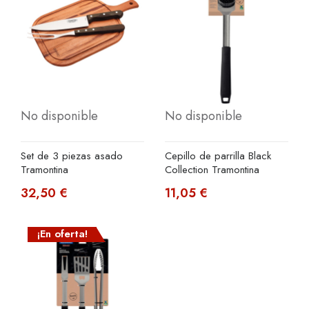
No disponible
No disponible
Set de 3 piezas asado
Cepillo de parrilla Black
Tramontina
Collection Tramontina
32,50 €
11,05 €
¡En oferta!