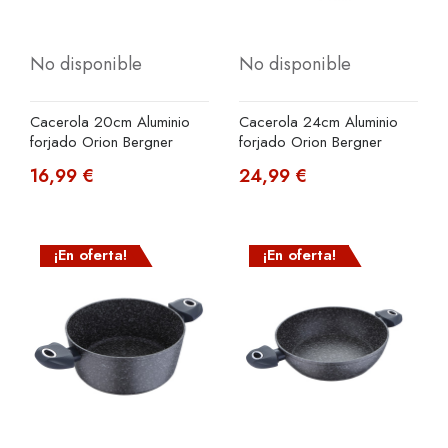
No disponible
No disponible
Cacerola 20cm Aluminio
Cacerola 24cm Aluminio
forjado Orion Bergner
forjado Orion Bergner
16,99 €
24,99 €
¡En oferta!
¡En oferta!