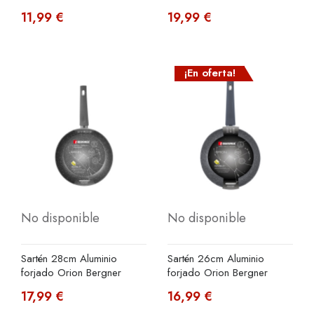
11,99 €
19,99 €
¡En oferta!
No disponible
No disponible
Sartén 28cm Aluminio
Sartén 26cm Aluminio
forjado Orion Bergner
forjado Orion Bergner
17,99 €
16,99 €