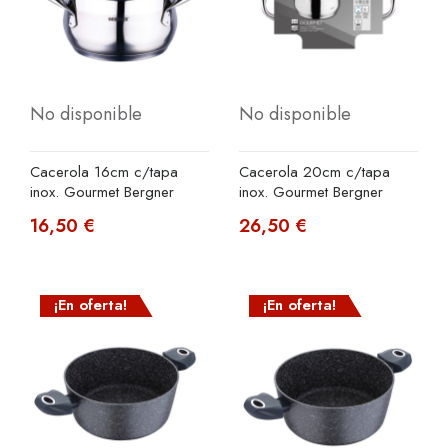
No disponible
No disponible
Cacerola 16cm c/tapa
Cacerola 20cm c/tapa
inox. Gourmet Bergner
inox. Gourmet Bergner
16,50 €
26,50 €
¡En oferta!
¡En oferta!