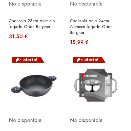
No disponible
No disponible
Cacerola 28cm Aluminio
Cacerola baja 24cm
forjado Orion Bergner
Aluminio forjado Orion
Bergner
31,50 €
15,99 €
¡En oferta!
¡En oferta!
No disponible
No disponible