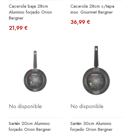
Cacerola baja 28cm
Cacerola 28cm c/tapa
Aluminio forjado Orion
inox. Gourmet Bergner
Bergner
36,99 €
21,99 €
No disponible
No disponible
Sartén 20cm Aluminio
Sartén 30cm Aluminio
forjado Orion Bergner
forjado Orion Bergner