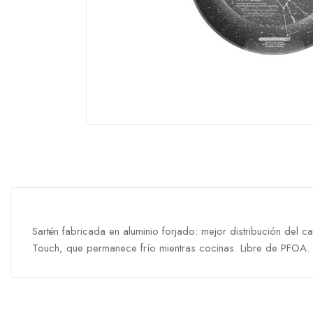
Sartén fabricada en aluminio forjado: mejor distribución del ca
Touch, que permanece frío mientras cocinas. Libre de PFOA. A