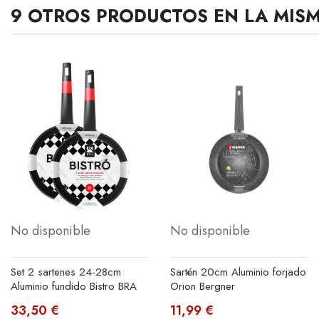
9 OTROS PRODUCTOS EN LA MIS
No disponible
No disponible
Set 2 sartenes 24-28cm
Sartén 20cm Aluminio forjado
Aluminio fundido Bistro BRA
Orion Bergner
33,50 €
11,99 €