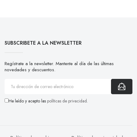
SUBSCRIBETE A LA NEWSLETTER
Regístrate a la newsletter. Mantente al día de las últimas
novedades y descuentos.
He leído y acepto las
políticas de privacidad
.