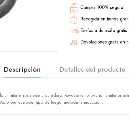
Compra 100% segura
Recogida en tienda grati
Envíos a domicilio gratis
Devoluciones gratis en t
Descripción
Detalles del producto
lor; material resistente y duradero. Revestimiento exterior e interior
pto par cualquier tipo de fuego, incluida la inducción.