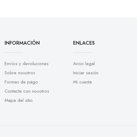
INFORMACIÓN
ENLACES
Envíos y devoluciones
Aviso legal
Sobre nosotros
Iniciar sesión
Formas de pago
Mi cuenta
Contacte con nosotros
Mapa del sitio