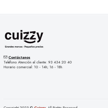
Contáctanos
Teléfono Atención al cliente: 93 434 20 40
Horario comercial: 10 - 14h; 16 - 18h
Copyright 2023 ©
Cuizzy
. All Rights Reserved