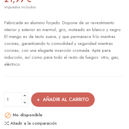
Impuestos incluidos
Fabricada en aluminio forjado. Dispone de un revestimiento
interior y exterior en marmol, gris, moteado en blanco y negro.
El mango es de tacto suave, y que permanece frío mientras
cocinas, garantizando tu comodidad y seguridad mientras
cocinas, con una elegante inserción cromada. Apta para
inducción, así como para todo el resto de fuegos: vitro, gas,
eléctrico.
AÑADIR AL CARRITO
No disponible

Añadir a la comparación