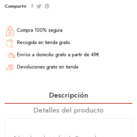
Compartir
Compra 100% segura
Recogida en tienda gratis
Envíos a domicilio gratis a partir de 49€
Devoluciones gratis en tienda
Descripción
Detalles del producto