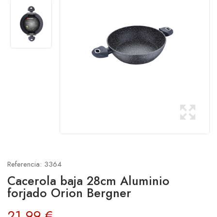
Referencia:
3364
Cacerola baja 28cm Aluminio
forjado Orion Bergner
21,99 €