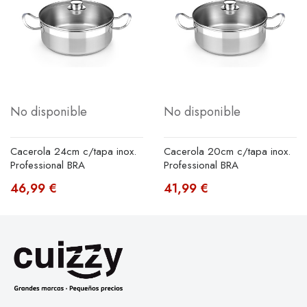
No disponible
No disponible
Cacerola 24cm c/tapa inox.
Cacerola 20cm c/tapa inox.
Professional BRA
Professional BRA
46,99 €
41,99 €