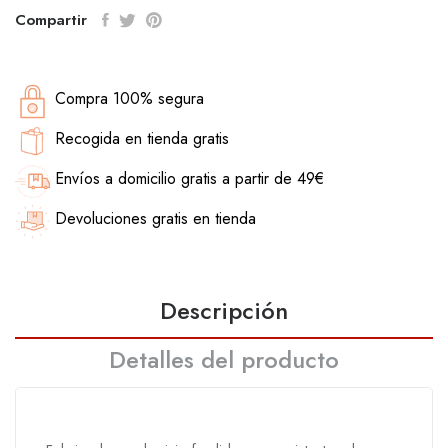
Compartir
Compra 100% segura
Recogida en tienda gratis
Envíos a domicilio gratis a partir de 49€
Devoluciones gratis en tienda
Descripción
Detalles del producto