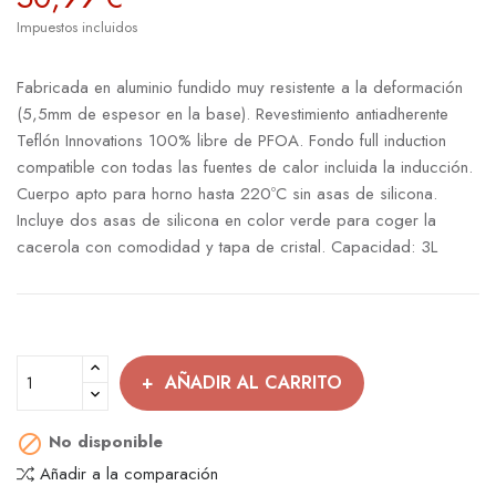
Impuestos incluidos
Fabricada en aluminio fundido muy resistente a la deformación
(5,5mm de espesor en la base). Revestimiento antiadherente
Teflón Innovations 100% libre de PFOA. Fondo full induction
compatible con todas las fuentes de calor incluida la inducción.
Cuerpo apto para horno hasta 220ºC sin asas de silicona.
Incluye dos asas de silicona en color verde para coger la
cacerola con comodidad y tapa de cristal. Capacidad: 3L
AÑADIR AL CARRITO
No disponible

Añadir a la comparación