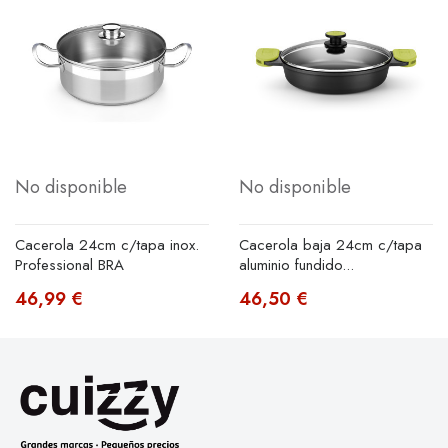
No disponible
No disponible
Cacerola 24cm c/tapa inox.
Cacerola baja 24cm c/tapa
Professional BRA
aluminio fundido...
46,99 €
46,50 €