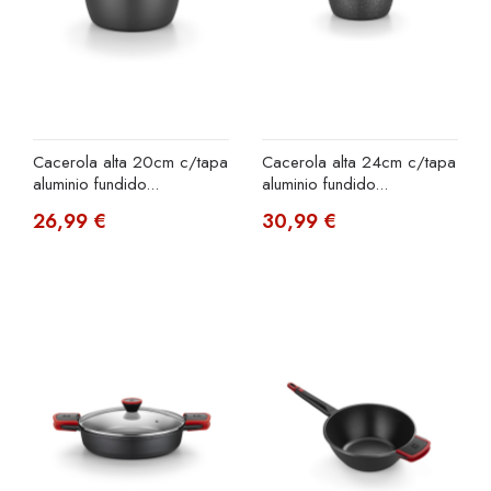
Cacerola alta 20cm c/tapa
Cacerola alta 24cm c/tapa
aluminio fundido...
aluminio fundido...
26,99 €
30,99 €