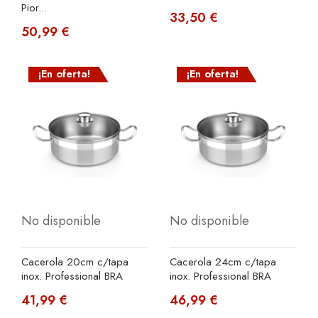
Pior...
33,50 €
50,99 €
¡En oferta!
¡En oferta!
No disponible
No disponible
Cacerola 20cm c/tapa
Cacerola 24cm c/tapa
inox. Professional BRA
inox. Professional BRA
41,99 €
46,99 €