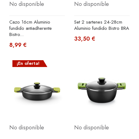
No disponible
No disponible
Cazo 16cm Aluminio
Set 2 sartenes 24-28cm
fundido antiadherente
Aluminio fundido Bistro BRA
Bistro...
33,50 €
8,99 €
¡En oferta!
No disponible
No disponible