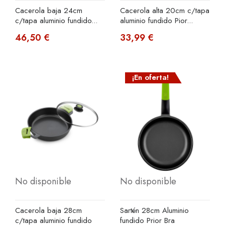
Cacerola baja 24cm
Cacerola alta 20cm c/tapa
c/tapa aluminio fundido...
aluminio fundido Pior...
46,50 €
33,99 €
¡En oferta!
No disponible
No disponible
Cacerola baja 28cm
Sartén 28cm Aluminio
c/tapa aluminio fundido
fundido Prior Bra