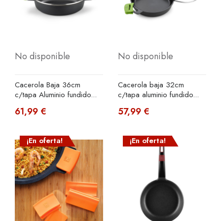
No disponible
No disponible
Cacerola Baja 36cm
Cacerola baja 32cm
c/tapa Aluminio fundido...
c/tapa aluminio fundido...
61,99 €
57,99 €
¡En oferta!
¡En oferta!