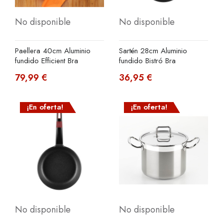
No disponible
No disponible
Paellera 40cm Aluminio
Sartén 28cm Aluminio
fundido Efficient Bra
fundido Bistró Bra
79,99 €
36,95 €
¡En oferta!
¡En oferta!
No disponible
No disponible