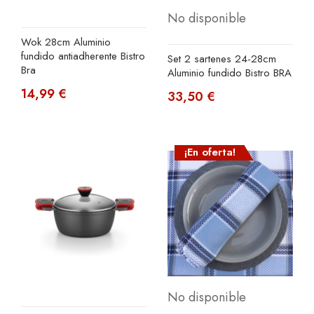
No disponible
Wok 28cm Aluminio
fundido antiadherente Bistro
Set 2 sartenes 24-28cm
Bra
Aluminio fundido Bistro BRA
14,99 €
33,50 €
¡En oferta!
No disponible