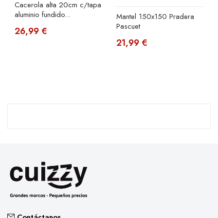
Cacerola alta 20cm c/tapa
aluminio fundido...
Mantel 150x150 Pradera
Pascuet
26,99 €
21,99 €
Contáctanos