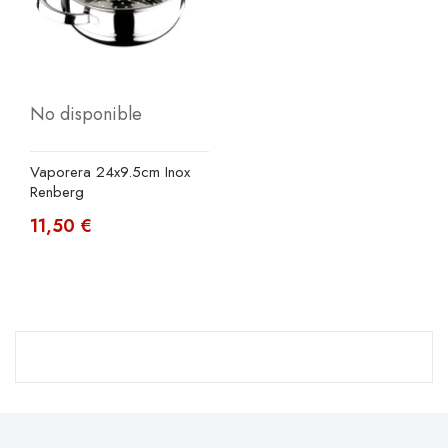
No disponible
Vaporera 24x9.5cm Inox
Renberg
11,50 €