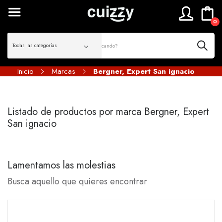
0
Inicio
Marcas
Bergner, Expert San ignacio
Listado de productos por marca Bergner, Expert
San ignacio
Lamentamos las molestias
Busca aquello que quieres encontrar