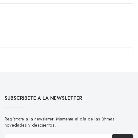
SUBSCRIBETE A LA NEWSLETTER
Regístrate a la newsletter. Mantente al día de las últimas
novedades y descuentos.