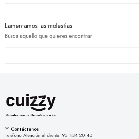
Lamentamos las molestias
Busca aquello que quieres encontrar
Contáctanos
Teléfono Atención al cliente: 93 434 20 40